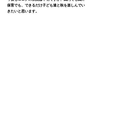
保育でも、できるだけ子ども達と秋を楽しんでい
きたいと思います。