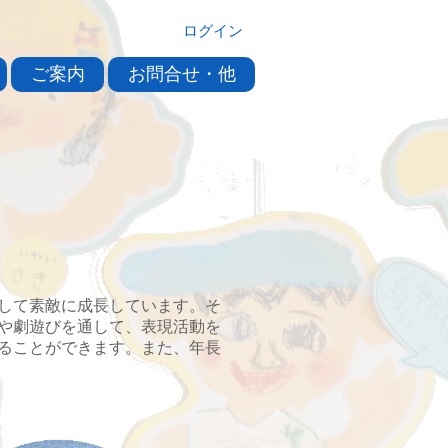
ログイン
ご案内
お問合せ・他
して素敵に成長しています。そ
や劇遊びを通して、表現活動を
ることができます。また、年長