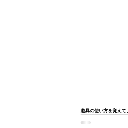
遊具の使い方を覚えて