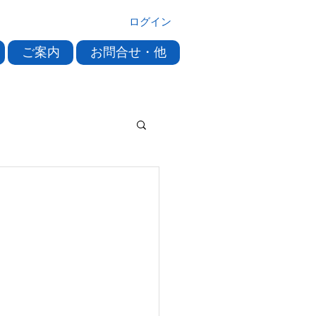
ログイン
ご案内
お問合せ・他