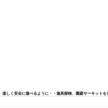
、楽しく安全に遊べるように・・遊具探検、園庭サーキットを