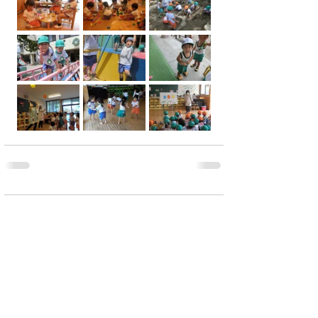
コメント
コメントを追加…