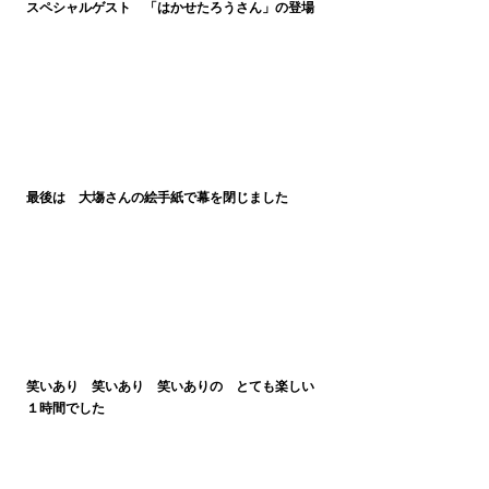
スペシャルゲスト　「はかせたろうさん」の登場
最後は　大塲さんの絵手紙で幕を閉じました
笑いあり　笑いあり　笑いありの　とても楽しい
１時間でした